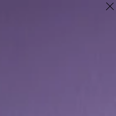
Profil
Menschen