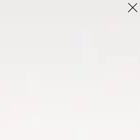
Profil
Menschen