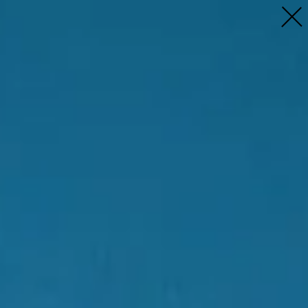
Profil
Menschen