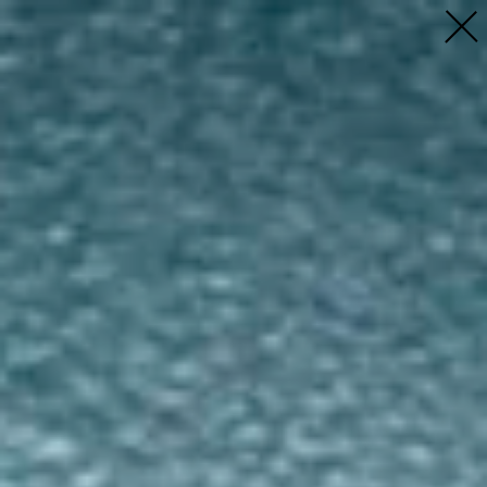
Profil
Menschen