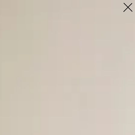
Profil
Menschen