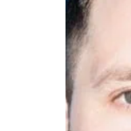
PROFI