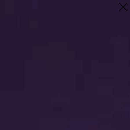
Profil
Menschen