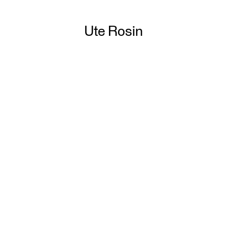
Ute Rosin