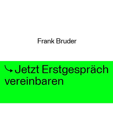
Frank Bruder
Jetzt Erstgespräch
vereinbaren