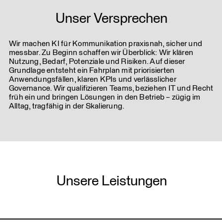
Unser Versprechen
Wir machen KI für Kommunikation praxisnah, sicher und
messbar. Zu Beginn schaffen wir Überblick: Wir klären
Nutzung, Bedarf, Potenziale und Risiken. Auf dieser
Grundlage entsteht ein Fahrplan mit priorisierten
Anwendungsfällen, klaren KPIs und verlässlicher
Governance. Wir qualifizieren Teams, beziehen IT und Recht
früh ein und bringen Lösungen in den Betrieb – zügig im
Alltag, tragfähig in der Skalierung.
Unsere Leistungen