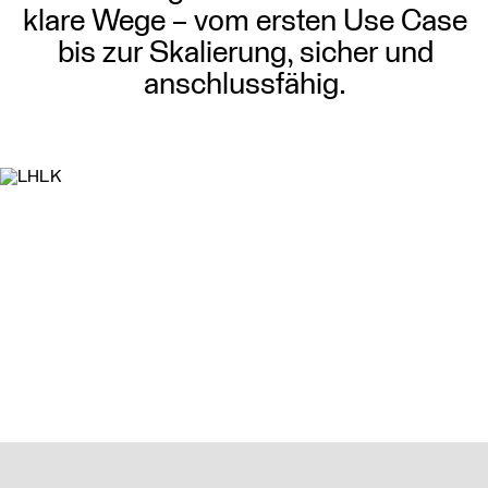
klare Wege – vom ersten Use Case
bis zur Skalierung, sicher und
anschlussfähig.