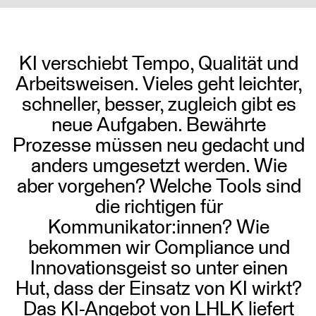
KI verschiebt Tempo, Qualität und
Arbeitsweisen. Vieles geht leichter,
schneller, besser, zugleich gibt es
neue Aufgaben. Bewährte
Prozesse müssen neu gedacht und
anders umgesetzt werden. Wie
aber vorgehen? Welche Tools sind
die richtigen für
Kommunikator:innen? Wie
bekommen wir Compliance und
Innovationsgeist so unter einen
Hut, dass der Einsatz von KI wirkt?
Das KI-Angebot von LHLK liefert