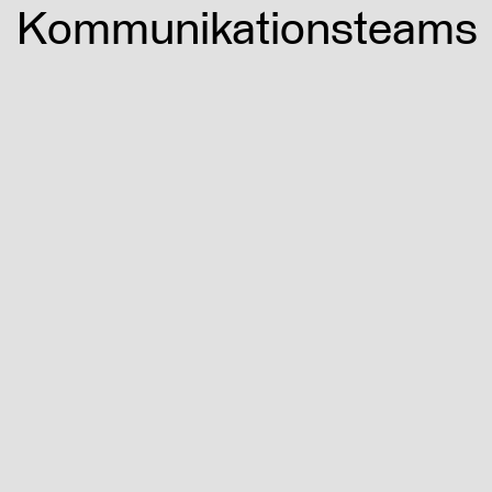
WAS
Kommunikationsteams