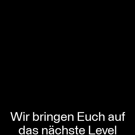
Wir bringen Euch auf
das nächste Level