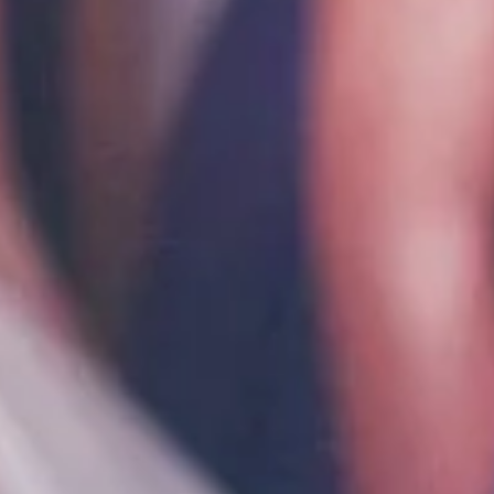
Impressum
Datenschutz
Hinweisgeber