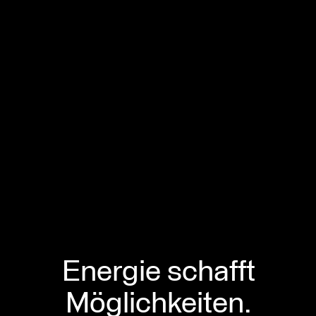
Energie schafft
Möglichkeiten.