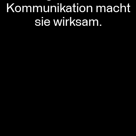
WAS
Kommunikation macht
sie wirksam.