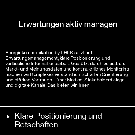
Erwartungen aktiv managen
Energiekommunikation by LHLK setzt auf
Erwartungsmanagement, klare Positionierung und
verlässliche Informationsarbeit. Gestützt durch belastbare
Markt- und Meinungsdaten und kontinuierliches Monitoring
machen wir Komplexes verständlich, schaffen Orientierung
und stärken Vertrauen – über Medien, Stakeholderdialoge
und digitale Kanäle. Das bieten wir Ihnen:
Klare Positionierung und
Botschaften