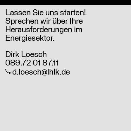
Lassen Sie uns starten!
Sprechen wir über Ihre
Herausforderungen im
Energiesektor.
Dirk Loesch
089.72 01 87.11
d.loesch@lhlk.de