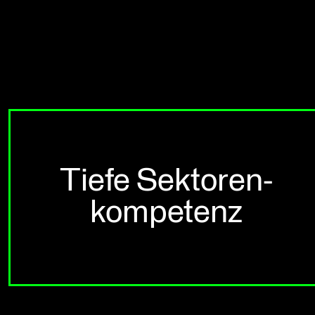
Tiefe Sektoren-
kompetenz