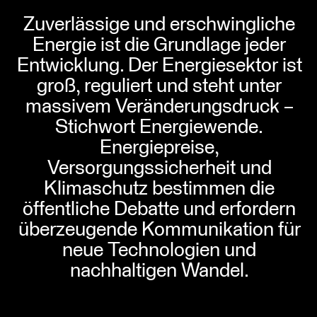
Zuverlässige und erschwingliche
Energie ist die Grundlage jeder
Entwicklung. Der Energiesektor ist
groß, reguliert und steht unter
massivem Veränderungsdruck –
Stichwort Energiewende.
Energiepreise,
Versorgungssicherheit und
Klimaschutz bestimmen die
öffentliche Debatte und erfordern
überzeugende Kommunikation für
neue Technologien und
nachhaltigen Wandel.