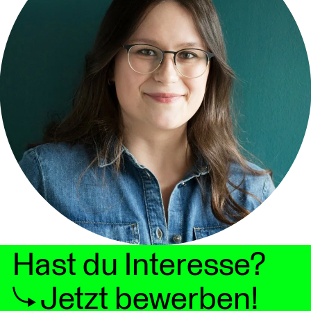
Hast du Interesse?
Jetzt bewerben!