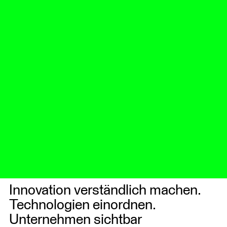
Innovation verständlich machen.
Technologien einordnen.
Unternehmen sichtbar