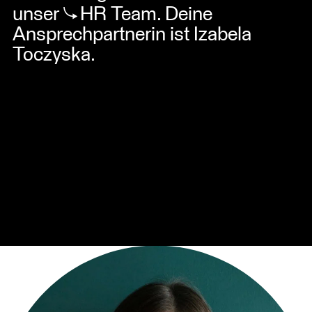
unser
HR Team
. Deine
Ansprechpartnerin ist Izabela
Toczyska.