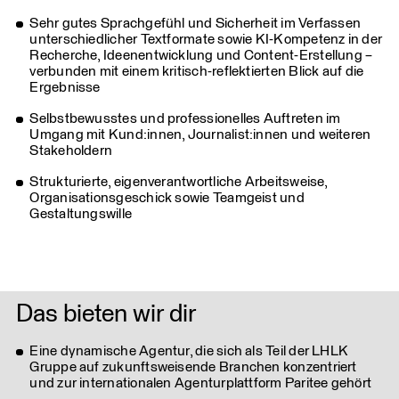
Sehr gutes Sprachgefühl und Sicherheit im Verfassen
unterschiedlicher Textformate sowie KI-Kompetenz in der
Recherche, Ideenentwicklung und Content-Erstellung –
verbunden mit einem kritisch-reflektierten Blick auf die
Ergebnisse
Selbstbewusstes und professionelles Auftreten im
Umgang mit Kund:innen, Journalist:innen und weiteren
Stakeholdern
Strukturierte, eigenverantwortliche Arbeitsweise,
Organisationsgeschick sowie Teamgeist und
Gestaltungswille
Das bieten wir dir
Eine dynamische Agentur, die sich als Teil der LHLK
Gruppe auf zukunftsweisende Branchen konzentriert
und zur internationalen Agenturplattform Paritee gehört