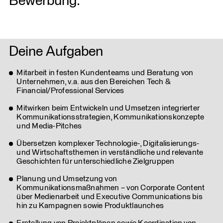
Bewerbung.
Deine Aufgaben
Mitarbeit in festen Kundenteams und Beratung von
Unternehmen, v.a. aus den Bereichen Tech &
Financial/Professional Services
Mitwirken beim Entwickeln und Umsetzen integrierter
Kommunikationsstrategien, Kommunikationskonzepte
und Media-Pitches
Übersetzen komplexer Technologie-, Digitalisierungs-
und Wirtschaftsthemen in verständliche und relevante
Geschichten für unterschiedliche Zielgruppen
Planung und Umsetzung von
Kommunikationsmaßnahmen – von Corporate Content
über Medienarbeit und Executive Communications bis
hin zu Kampagnen sowie Produktlaunches