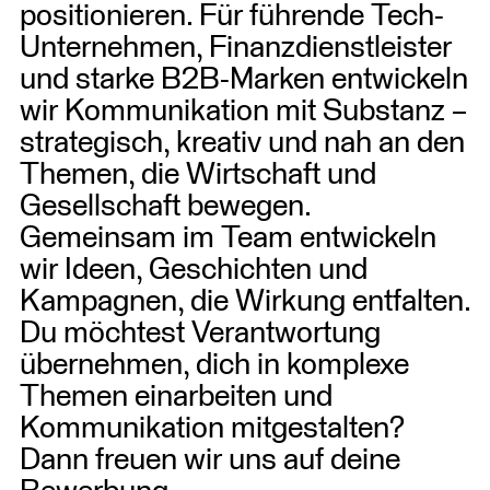
positionieren. Für führende Tech-
Unternehmen, Finanzdienstleister
und starke B2B-Marken entwickeln
wir Kommunikation mit Substanz –
strategisch, kreativ und nah an den
Themen, die Wirtschaft und
Gesellschaft bewegen.
Gemeinsam im Team entwickeln
wir Ideen, Geschichten und
Kampagnen, die Wirkung entfalten.
Du möchtest Verantwortung
übernehmen, dich in komplexe
Themen einarbeiten und
Kommunikation mitgestalten?
Dann freuen wir uns auf deine