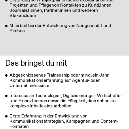
Erstellung von Projektplänen sowie Koordination von
Projekten und Pflege von Kontakten zu Kund:innen,
Journalist:innen, Partner:innen und weiteren
Stakeholdern
Mitarbeit bei der Entwicklung von Neugeschäft und
Pitches
Das bringst du mit
Abgeschlossenes Traineeship oder mind. ein Jahr
Kommunikationserfahrung auf Agentur- oder
Unternehmensseite
Interesse an Technologie-, Digitalisierungs-, Wirtschafts-
und Finanzthemen sowie die Fähigkeit, dich schnell in
komplexe Inhalte einzuarbeiten
Erste Erfahrung in der Entwicklung von
Kommunikationsstrategien, Kampagnen und Content-
Formaten