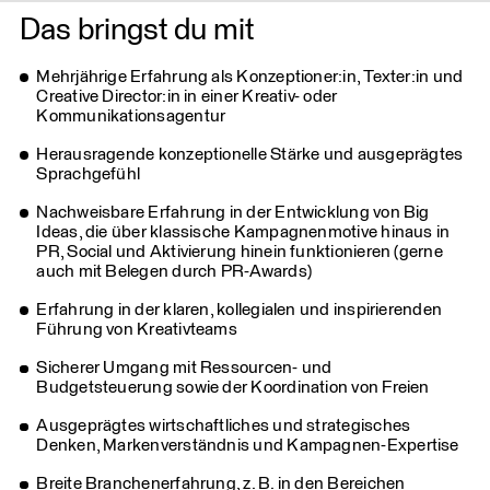
Das bringst du mit
Mehrjährige Erfahrung als Konzeptioner:in, Texter:in und
Creative Director:in in einer Kreativ- oder
Kommunikationsagentur
Herausragende konzeptionelle Stärke und ausgeprägtes
Sprachgefühl
Nachweisbare Erfahrung in der Entwicklung von Big
Ideas, die über klassische Kampagnenmotive hinaus in
PR, Social und Aktivierung hinein funktionieren (gerne
auch mit Belegen durch PR-Awards)
Erfahrung in der klaren, kollegialen und inspirierenden
Führung von Kreativteams
Sicherer Umgang mit Ressourcen- und
Budgetsteuerung sowie der Koordination von Freien
Ausgeprägtes wirtschaftliches und strategisches
Denken, Markenverständnis und Kampagnen-Expertise
Breite Branchenerfahrung, z. B. in den Bereichen