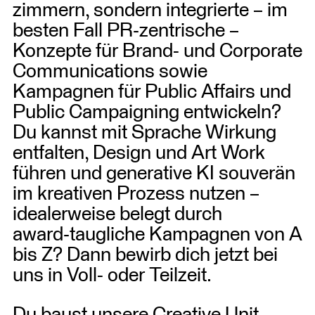
zimmern, sondern integrierte – im
besten Fall PR‑zentrische –
Konzepte für Brand- und Corporate
Communications sowie
Kampagnen für Public Affairs und
Public Campaigning entwickeln?
Du kannst mit Sprache Wirkung
entfalten, Design und Art Work
führen und generative KI souverän
im kreativen Prozess nutzen –
idealerweise belegt durch
award‑taugliche Kampagnen von A
bis Z? Dann bewirb dich jetzt bei
uns in Voll- oder Teilzeit.