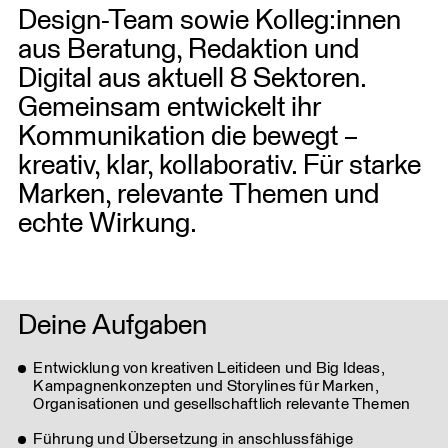
Design-Team sowie Kolleg:innen
aus Beratung, Redaktion und
Digital aus aktuell 8 Sektoren.
Gemeinsam entwickelt ihr
Kommunikation die bewegt –
kreativ, klar, kollaborativ. Für starke
Marken, relevante Themen und
echte Wirkung.
Deine Aufgaben
Entwicklung von kreativen Leitideen und Big Ideas,
Kampagnenkonzepten und Storylines für Marken,
Organisationen und gesellschaftlich relevante Themen
Führung und Übersetzung in anschlussfähige