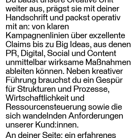
Du baust unsere Creative Unit
weiter aus, prägst sie mit deiner
Handschrift und packst operativ
mit an: von klaren
Kampagnenlinien über exzellente
Claims bis zu Big Ideas, aus denen
PR, Digital, Social und Content
unmittelbar wirksame Maßnahmen
ableiten können. Neben kreativer
Führung brauchst du ein Gespür
für Strukturen und Prozesse,
Wirtschaftlichkeit und
Ressourcensteuerung sowie die
sich wandelnden Anforderungen
unserer Kund:innen.
An deiner Seite: ein erfahrenes