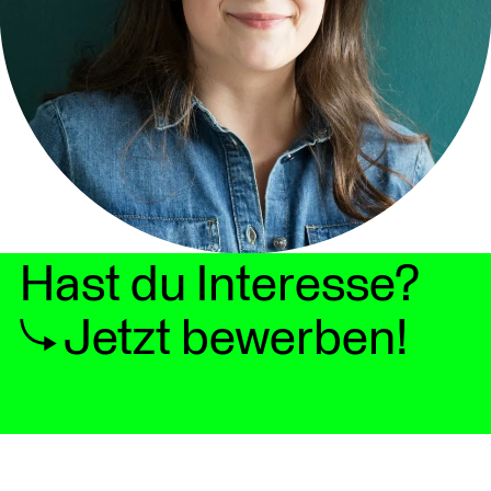
Hast du Interesse?
Jetzt bewerben!