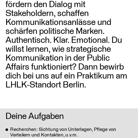
fördern den Dialog mit
Stakeholdern, schaffen
Kommunikationsanlässe und
schärfen politische Marken.
Authentisch. Klar. Emotional. Du
willst lernen, wie strategische
Kommunikation in der Public
Affairs funktioniert? Dann bewirb
dich bei uns auf ein Praktikum am
LHLK-Standort Berlin.
Deine Aufgaben
Recherchen: Sichtung von Unterlagen, Pflege von
Verteilern und Kontakten, u.v.m.