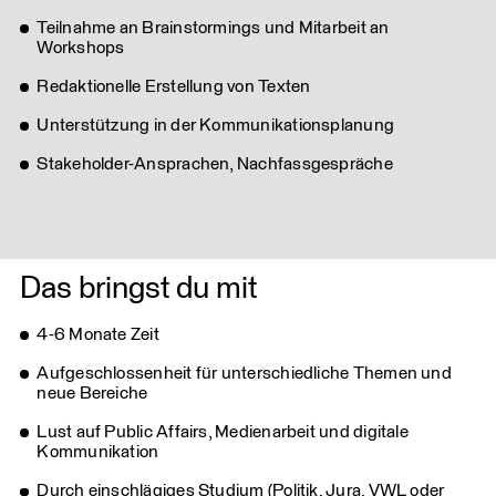
Teilnahme an Brainstormings und Mitarbeit an
Workshops
Redaktionelle Erstellung von Texten
Unterstützung in der Kommunikationsplanung
Stakeholder-Ansprachen, Nachfassgespräche
Das bringst du mit
4-6 Monate Zeit
Aufgeschlossenheit für unterschiedliche Themen und
neue Bereiche
Lust auf Public Affairs, Medienarbeit und digitale
Kommunikation
Durch einschlägiges Studium (Politik, Jura, VWL oder