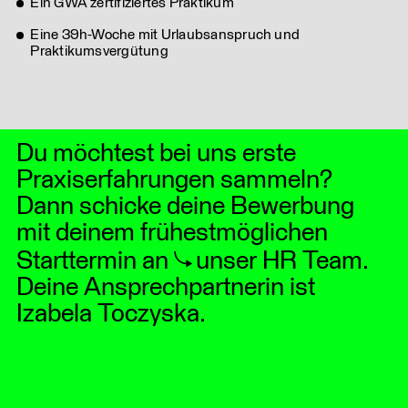
Ein GWA zertifiziertes Praktikum
Eine 39h-Woche mit Urlaubsanspruch und
Praktikumsvergütung
Du möchtest bei uns erste
Praxiserfahrungen sammeln?
Dann schicke deine Bewerbung
mit deinem frühestmöglichen
Starttermin an
unser HR Team
.
Deine Ansprechpartnerin ist
Izabela Toczyska.